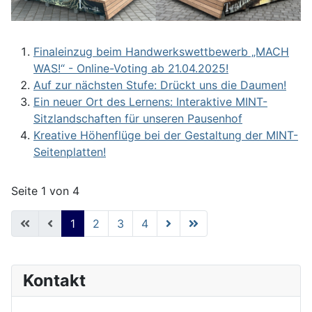
Finaleinzug beim Handwerkswettbewerb „MACH
WAS!“ - Online-Voting ab 21.04.2025!
Auf zur nächsten Stufe: Drückt uns die Daumen!
Ein neuer Ort des Lernens: Interaktive MINT-
Sitzlandschaften für unseren Pausenhof
Kreative Höhenflüge bei der Gestaltung der MINT-
Seitenplatten!
Seite 1 von 4
1
2
3
4
Kontakt