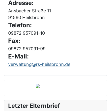
Adresse:
Ansbacher Straße 11
91560 Heilsbronn
Telefon:
09872 957091-10
Fax:
09872 957091-99
E-Mail:
verwaltung@rs-heilsbronn.de
Letzter Elternbrief