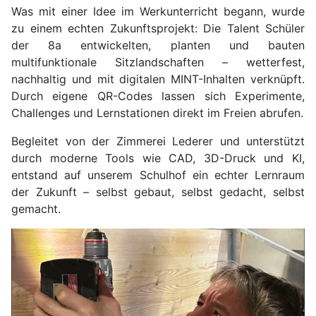
Was mit einer Idee im Werkunterricht begann, wurde
zu einem echten Zukunftsprojekt: Die Talent Schüler
der 8a entwickelten, planten und bauten
multifunktionale Sitzlandschaften – wetterfest,
nachhaltig und mit digitalen MINT-Inhalten verknüpft.
Durch eigene QR-Codes lassen sich Experimente,
Challenges und Lernstationen direkt im Freien abrufen.
Begleitet von der Zimmerei Lederer und unterstützt
durch moderne Tools wie CAD, 3D-Druck und KI,
entstand auf unserem Schulhof ein echter Lernraum
der Zukunft – selbst gebaut, selbst gedacht, selbst
gemacht.