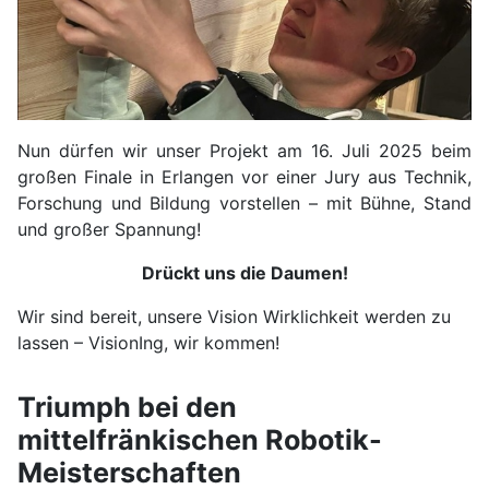
Nun dürfen wir unser Projekt am 16. Juli 2025 beim
großen Finale in Erlangen vor einer Jury aus Technik,
Forschung und Bildung vorstellen – mit Bühne, Stand
und großer Spannung!
Drückt uns die Daumen!
Wir sind bereit, unsere Vision Wirklichkeit werden zu
lassen – VisionIng, wir kommen!
Triumph bei den
mittelfränkischen Robotik-
Meisterschaften