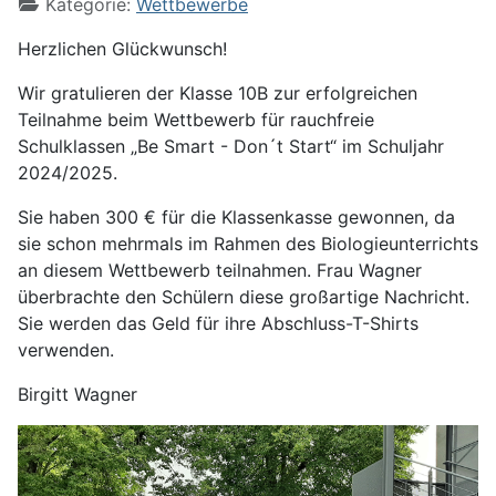
Kategorie:
Wettbewerbe
Herzlichen Glückwunsch!
Wir gratulieren der Klasse 10B zur erfolgreichen
Teilnahme beim Wettbewerb für rauchfreie
Schulklassen „Be Smart - Don´t Start“ im Schuljahr
2024/2025.
Sie haben 300 € für die Klassenkasse gewonnen, da
sie schon mehrmals im Rahmen des Biologieunterrichts
an diesem Wettbewerb teilnahmen. Frau Wagner
überbrachte den Schülern diese großartige Nachricht.
Sie werden das Geld für ihre Abschluss-T-Shirts
verwenden.
Birgitt Wagner