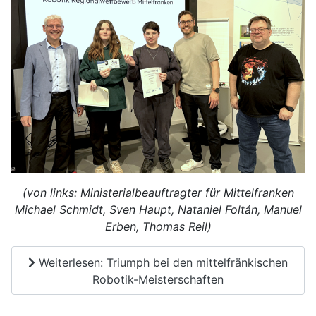
(von links: Ministerialbeauftragter für Mittelfranken
Michael Schmidt, Sven Haupt, Nataniel Foltán, Manuel
Erben, Thomas Reil)
Weiterlesen: Triumph bei den mittelfränkischen
Robotik-Meisterschaften