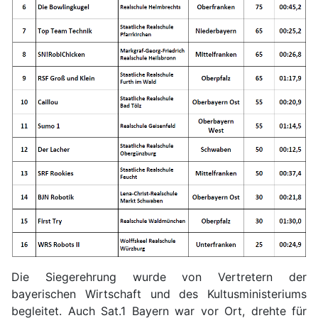
Die Siegerehrung wurde von Vertretern der
bayerischen Wirtschaft und des Kultusministeriums
begleitet. Auch Sat.1 Bayern war vor Ort, drehte für