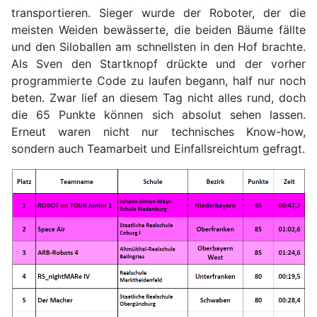
transportieren. Sieger wurde der Roboter, der die
meisten Weiden bewässerte, die beiden Bäume fällte
und den Siloballen am schnellsten in den Hof brachte.
Als Sven den Startknopf drückte und der vorher
programmierte Code zu laufen begann, half nur noch
beten. Zwar lief an diesem Tag nicht alles rund, doch
die 65 Punkte können sich absolut sehen lassen.
Erneut waren nicht nur technisches Know-how,
sondern auch Teamarbeit und Einfallsreichtum gefragt.