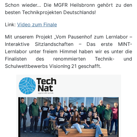
Schon wieder… Die MGFR Heilsbronn gehört zu den
besten Technikprojekten Deutschlands!
Link:
Video zum Finale
Mit unserem Projekt „Vom Pausenhof zum Lernlabor –
Interaktive Sitzlandschaften – Das erste MINT-
Lernlabor unter freiem Himmel haben wir es unter die
Finalisten des renommierten Technik- und
Schulwettbewerbs VisionIng 21 geschafft.