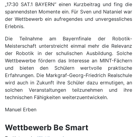
„17:30 SAT.1 BAYERN“ einen Kurzbeitrag und fing die
spannendsten Momente ein. Für Sven und Nataniel war
der Wettbewerb ein aufregendes und unvergessliches
Erlebnis.
Die Teilnahme am Bayernfinale der Robotik-
Meisterschaft unterstreicht einmal mehr die Relevanz
der Robotik in der schulischen Ausbildung. Solche
Wettbewerbe fördern das Interesse an MINT-Fächern
und bieten den Schülern wertvolle praktische
Erfahrungen. Die Markgraf-Georg-Friedrich Realschule
wird auch in Zukunft ihre Schüler dazu ermutigen, an
solchen Veranstaltungen teilzunehmen und ihre
technischen Fähigkeiten weiterzuentwickeln.
Manuel Erben
Wettbewerb Be Smart