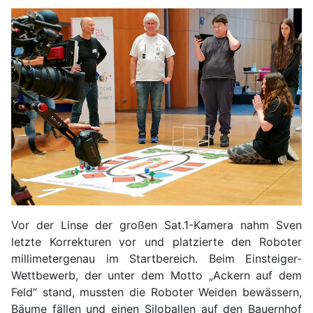
Vor der Linse der großen Sat.1-Kamera nahm Sven
letzte Korrekturen vor und platzierte den Roboter
millimetergenau im Startbereich. Beim Einsteiger-
Wettbewerb, der unter dem Motto „Ackern auf dem
Feld“ stand, mussten die Roboter Weiden bewässern,
Bäume fällen und einen Siloballen auf den Bauernhof