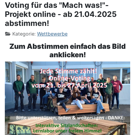
Voting für das "Mach was!"-
Projekt online - ab 21.04.2025
abstimmen!
Kategorie:
Wettbewerbe
Zum Abstimmen einfach das Bild
anklicken!