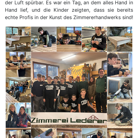
der Luft spürbar. Es war ein Tag, an dem alles Hand in
Hand lief, und die Kinder zeigten, dass sie bereits
echte Profis in der Kunst des Zimmererhandwerks sind!