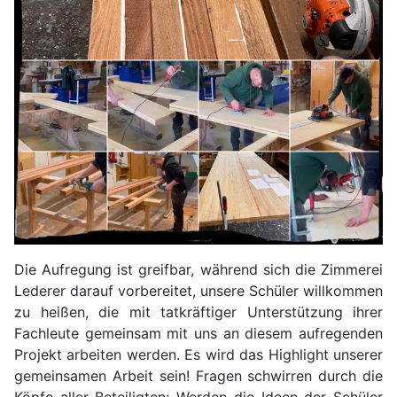
Die Aufregung ist greifbar, während sich die Zimmerei
Lederer darauf vorbereitet, unsere Schüler willkommen
zu heißen, die mit tatkräftiger Unterstützung ihrer
Fachleute gemeinsam mit uns an diesem aufregenden
Projekt arbeiten werden. Es wird das Highlight unserer
gemeinsamen Arbeit sein! Fragen schwirren durch die