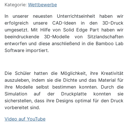
Kategorie:
Wettbewerbe
In unserer neuesten Unterrichtseinheit haben wir
erfolgreich unsere CAD-Ideen in den 3D-Druck
umgesetzt. Mit Hilfe von Solid Edge Part haben wir
beeindruckende 3D-Modelle von Sitzlandschaften
entworfen und diese anschließend in die Bamboo Lab
Software importiert.
Die Schüler hatten die Möglichkeit, ihre Kreativität
auszuleben, indem sie die Dichte und das Material für
ihre Modelle selbst bestimmen konnten. Durch die
Simulation auf der Druckplatte konnten sie
sicherstellen, dass ihre Designs optimal für den Druck
vorbereitet sind.
Video auf YouTube