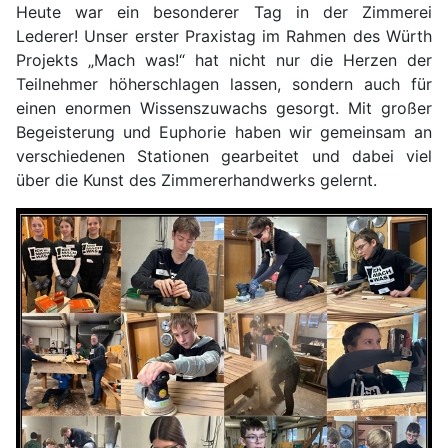
Heute war ein besonderer Tag in der Zimmerei
Lederer! Unser erster Praxistag im Rahmen des Würth
Projekts „Mach was!“ hat nicht nur die Herzen der
Teilnehmer höherschlagen lassen, sondern auch für
einen enormen Wissenszuwachs gesorgt. Mit großer
Begeisterung und Euphorie haben wir gemeinsam an
verschiedenen Stationen gearbeitet und dabei viel
über die Kunst des Zimmererhandwerks gelernt.