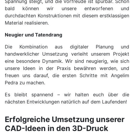
Spannung steigt, und die Vorfreude ist spürbar. Schon
bald können wir unsere entworfenen und
durchdachten Konstruktionen mit diesem erstklassigen
Material realisieren.
Neugier und Tatendrang
Die Kombination aus digitaler Planung und
handwerklicher Umsetzung verleiht unserem Projekt
eine besondere Dynamik. Wir sind neugierig, wie sich
unsere Ideen in der Praxis bewähren werden, und
freuen uns darauf, die ersten Schritte mit Angelim
Pedra zu machen.
Es bleibt spannend – wir halten euch über die
nächsten Entwicklungen natürlich auf dem Laufenden!
Erfolgreiche Umsetzung unserer
CAD-Ideen in den 3D-Druck