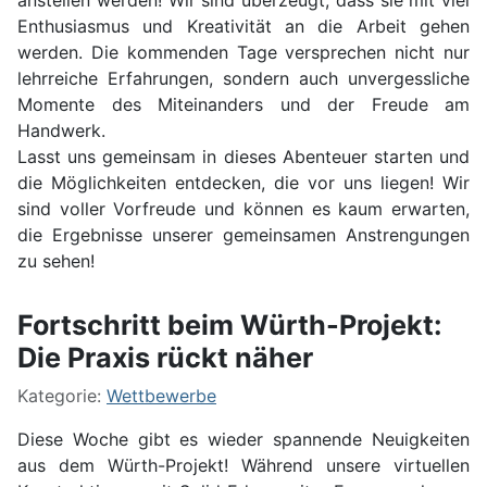
anstellen werden! Wir sind überzeugt, dass sie mit viel
Enthusiasmus und Kreativität an die Arbeit gehen
werden. Die kommenden Tage versprechen nicht nur
lehrreiche Erfahrungen, sondern auch unvergessliche
Momente des Miteinanders und der Freude am
Handwerk.
Lasst uns gemeinsam in dieses Abenteuer starten und
die Möglichkeiten entdecken, die vor uns liegen! Wir
sind voller Vorfreude und können es kaum erwarten,
die Ergebnisse unserer gemeinsamen Anstrengungen
zu sehen!
Fortschritt beim Würth-Projekt:
Die Praxis rückt näher
Kategorie:
Wettbewerbe
Diese Woche gibt es wieder spannende Neuigkeiten
aus dem Würth-Projekt! Während unsere virtuellen