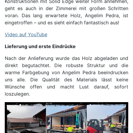
Konstruktionen mit Solid Edge weiter Form annehmen,
geht es auch in der Zimmerei mit großen Schritten
voran. Das lang erwartete Holz, Angelim Pedra, ist
eingetroffen – und es sieht einfach fantastisch aus!
Video auf YouTube
Lieferung und erste Eindrücke
Nach der Anlieferung wurde das Holz abgeladen und
direkt begutachtet. Die robuste Struktur und die
warme Farbgebung von Angelim Pedra beeindrucken
uns alle. Die Qualität des Materials lässt keine
Wünsche offen und macht Lust darauf, sofort
loszulegen.