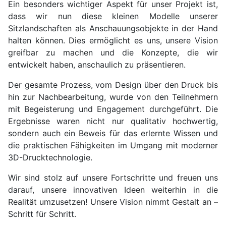
Ein besonders wichtiger Aspekt für unser Projekt ist,
dass wir nun diese kleinen Modelle unserer
Sitzlandschaften als Anschauungsobjekte in der Hand
halten können. Dies ermöglicht es uns, unsere Vision
greifbar zu machen und die Konzepte, die wir
entwickelt haben, anschaulich zu präsentieren.
Der gesamte Prozess, vom Design über den Druck bis
hin zur Nachbearbeitung, wurde von den Teilnehmern
mit Begeisterung und Engagement durchgeführt. Die
Ergebnisse waren nicht nur qualitativ hochwertig,
sondern auch ein Beweis für das erlernte Wissen und
die praktischen Fähigkeiten im Umgang mit moderner
3D-Drucktechnologie.
Wir sind stolz auf unsere Fortschritte und freuen uns
darauf, unsere innovativen Ideen weiterhin in die
Realität umzusetzen! Unsere Vision nimmt Gestalt an –
Schritt für Schritt.