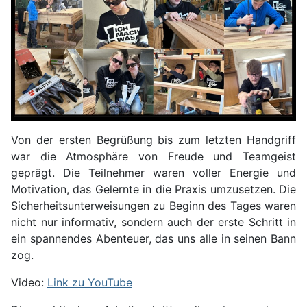
Von der ersten Begrüßung bis zum letzten Handgriff
war die Atmosphäre von Freude und Teamgeist
geprägt. Die Teilnehmer waren voller Energie und
Motivation, das Gelernte in die Praxis umzusetzen. Die
Sicherheitsunterweisungen zu Beginn des Tages waren
nicht nur informativ, sondern auch der erste Schritt in
ein spannendes Abenteuer, das uns alle in seinen Bann
zog.
Video:
Link zu YouTube