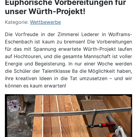
Euphorische Vorbereitungen für
unser Würth-Projekt!
Kategorie:
Wettbewerbe
Die Vorfreude in der Zimmerei Lederer in Wolframs-
Eschenbach ist kaum zu bremsen! Die Vorbereitungen
für das mit Spannung erwartete Würth-Projekt laufen
auf Hochtouren, und die gesamte Mannschaft ist voller
Energie und Begeisterung. In nur einer Woche werden
die Schüler der Talentklasse 8a die Möglichkeit haben,
ihre kreativen Ideen in die Tat umzusetzen – und wir
können es kaum erwarten!