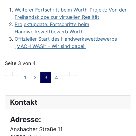
Weiterer Fortschritt beim Würth-Projekt: Von der
Freihandskizze zur virtuellen Realität
Projektupdate: Fortschritte beim
Handwerkswettbewerb Würth
Offizieller Start des Handwerkswettbewerbs
„MACH WAS!“ – Wir sind dabei!
Seite 3 von 4
1
2
3
4
Kontakt
Adresse:
Ansbacher Straße 11