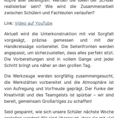
Köpfe aller Beteiligten: Werden die Ideen der Schüler
realisierbar sein? Wie wird die Zusammenarbeit
zwischen Schülern und Fachleuten verlaufen?
Link:
Video auf YouTube
Aktuell wird die Unterkonstruktion mit viel Sorgfalt
vorgesägt, präzise gemessen und mit der
Handkreissäge vorbereitet. Die Seitenfronten werden
angepasst, um sicherzustellen, dass alles perfekt sitzt.
Die Vorbereitungen sind in vollem Gange und jeder
Schritt bringt uns näher an den großen Tag.
Die Werkzeuge werden sorgfältig zusammengesucht,
die Werkstätten vorbereitet und die Atmosphäre ist
von Aufregung und Vorfreude geprägt. Der Funke der
Kreativität und des Teamgeists ist spürbar – wir sind
bereit, gemeinsam Großartiges zu schaffen!
Seid gespannt, wie sich unsere Schüler nächste Woche