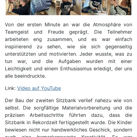
Von der ersten Minute an war die Atmosphäre von
Teamgeist und Freude geprägt. Die Teilnehmer
arbeiteten eng zusammen, und es war einfach
inspirierend zu sehen, wie sie sich gegenseitig
unterstützten und motivierten. Jeder wusste, was zu
tun war, und die Aufgaben wurden mit einer
Leichtigkeit und einem Enthusiasmus erledigt, der uns
alle beeindruckte.
Link:
Video auf YouTube
Der Bau der zweiten Sitzbank verlief nahezu wie von
selbst. Die sorgfältige Materialvorbereitung und die
präzisen Arbeitsschritte führten dazu, dass die
Sitzbank in Rekordzeit fertiggestellt wurde. Die Kinder
bewiesen nicht nur handwerkliches Geschick, sondern