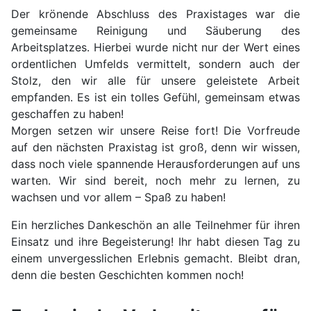
Der krönende Abschluss des Praxistages war die
gemeinsame Reinigung und Säuberung des
Arbeitsplatzes. Hierbei wurde nicht nur der Wert eines
ordentlichen Umfelds vermittelt, sondern auch der
Stolz, den wir alle für unsere geleistete Arbeit
empfanden. Es ist ein tolles Gefühl, gemeinsam etwas
geschaffen zu haben!
Morgen setzen wir unsere Reise fort! Die Vorfreude
auf den nächsten Praxistag ist groß, denn wir wissen,
dass noch viele spannende Herausforderungen auf uns
warten. Wir sind bereit, noch mehr zu lernen, zu
wachsen und vor allem – Spaß zu haben!
Ein herzliches Dankeschön an alle Teilnehmer für ihren
Einsatz und ihre Begeisterung! Ihr habt diesen Tag zu
einem unvergesslichen Erlebnis gemacht. Bleibt dran,
denn die besten Geschichten kommen noch!