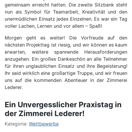
gemeinsam erreicht hatten. Die zweite Sitzbank steht
nun als Symbol für Teamarbeit, Kreativität und den
unermüdlichen Einsatz jedes Einzelnen. Es war ein Tag
voller Lachen, Lernen und vor allem – Spaß!
Morgen geht es weiter! Die Vorfreude auf den
nächsten Projekttag ist riesig, und wir können es kaum
erwarten, weitere spannende Herausforderungen
anzugehen. Ein großes Dankeschön an alle Teilnehmer
für ihren unglaublichen Einsatz und ihre Begeisterung!
Ihr seid wirklich eine großartige Truppe, und wir freuen
uns auf die kommenden Abenteuer in der Zimmerei
Lederer.
Ein Unvergesslicher Praxistag in
der Zimmerei Lederer!
Kategorie:
Wettbewerbe