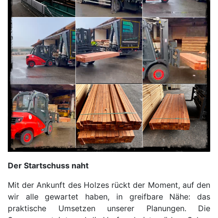
Der Startschuss naht
Mit der Ankunft des Holzes rückt der Moment, auf den
wir alle gewartet haben, in greifbare Nähe: das
praktische Umsetzen unserer Planungen. Die