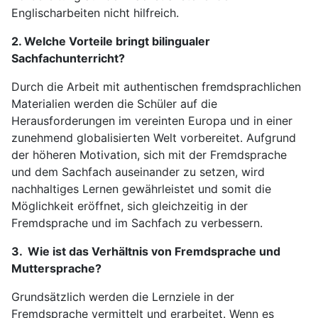
Englischarbeiten nicht hilfreich.
2. Welche Vorteile bringt bilingualer
Sachfachunterricht?
Durch die Arbeit mit authentischen fremdsprachlichen
Materialien werden die Schüler auf die
Herausforderungen im vereinten Europa und in einer
zunehmend globalisierten Welt vorbereitet. Aufgrund
der höheren Motivation, sich mit der Fremdsprache
und dem Sachfach auseinander zu setzen, wird
nachhaltiges Lernen gewährleistet und somit die
Möglichkeit eröffnet, sich gleichzeitig in der
Fremdsprache und im Sachfach zu verbessern.
3. Wie ist das Verhältnis von Fremdsprache und
Muttersprache?
Grundsätzlich werden die Lernziele in der
Fremdsprache vermittelt und erarbeitet. Wenn es