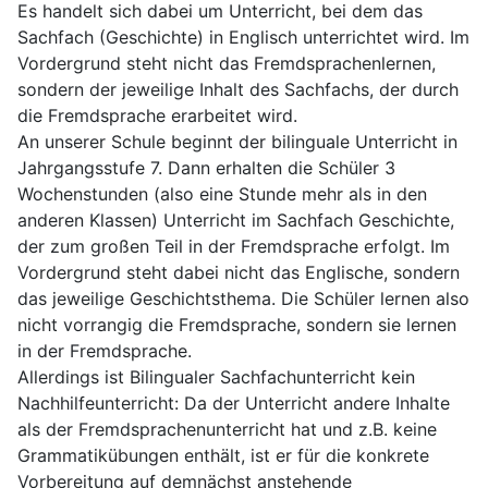
Es handelt sich dabei um Unterricht, bei dem das
Sachfach (Geschichte) in Englisch unterrichtet wird. Im
Vordergrund steht nicht das Fremdsprachenlernen,
sondern der jeweilige Inhalt des Sachfachs, der durch
die Fremdsprache erarbeitet wird.
An unserer Schule beginnt der bilinguale Unterricht in
Jahrgangsstufe 7. Dann erhalten die Schüler 3
Wochenstunden (also eine Stunde mehr als in den
anderen Klassen) Unterricht im Sachfach Geschichte,
der zum großen Teil in der Fremdsprache erfolgt. Im
Vordergrund steht dabei nicht das Englische, sondern
das jeweilige Geschichtsthema. Die Schüler lernen also
nicht vorrangig die Fremdsprache, sondern sie lernen
in der Fremdsprache.
Allerdings ist Bilingualer Sachfachunterricht kein
Nachhilfeunterricht: Da der Unterricht andere Inhalte
als der Fremdsprachenunterricht hat und z.B. keine
Grammatikübungen enthält, ist er für die konkrete
Vorbereitung auf demnächst anstehende