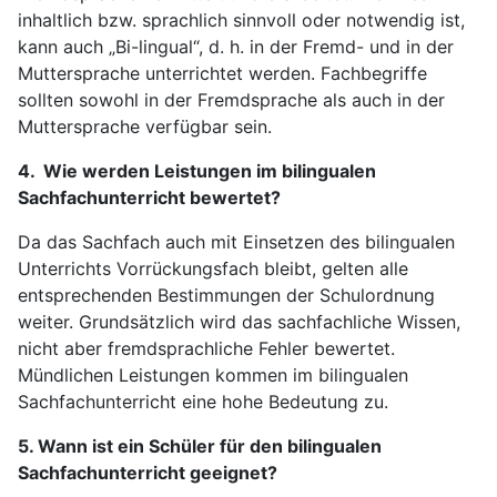
inhaltlich bzw. sprachlich sinnvoll oder notwendig ist,
kann auch „Bi-lingual“, d. h. in der Fremd- und in der
Muttersprache unterrichtet werden. Fachbegriffe
sollten sowohl in der Fremdsprache als auch in der
Muttersprache verfügbar sein.
4. Wie werden Leistungen im bilingualen
Sachfachunterricht bewertet?
Da das Sachfach auch mit Einsetzen des bilingualen
Unterrichts Vorrückungsfach bleibt, gelten alle
entsprechenden Bestimmungen der Schulordnung
weiter. Grundsätzlich wird das sachfachliche Wissen,
nicht aber fremdsprachliche Fehler bewertet.
Mündlichen Leistungen kommen im bilingualen
Sachfachunterricht eine hohe Bedeutung zu.
5. Wann ist ein Schüler für den bilingualen
Sachfachunterricht geeignet?