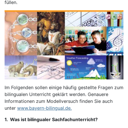
füllen.
Im Folgenden sollen einige häufig gestellte Fragen zum
bilingualen Unterricht geklärt werden. Genauere
Informationen zum Modellversuch finden Sie auch
unter
www.bayern-bilingual.de.
1. Was ist bilingualer Sachfachunterricht?