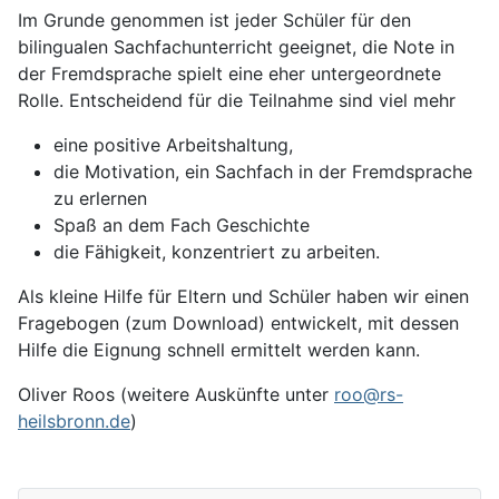
Im Grunde genommen ist jeder Schüler für den
bilingualen Sachfachunterricht geeignet, die Note in
der Fremdsprache spielt eine eher untergeordnete
Rolle. Entscheidend für die Teilnahme sind viel mehr
eine positive Arbeitshaltung,
die Motivation, ein Sachfach in der Fremdsprache
zu erlernen
Spaß an dem Fach Geschichte
die Fähigkeit, konzentriert zu arbeiten.
Als kleine Hilfe für Eltern und Schüler haben wir einen
Fragebogen (zum Download) entwickelt, mit dessen
Hilfe die Eignung schnell ermittelt werden kann.
Oliver Roos (weitere Auskünfte unter
roo@rs-
heilsbronn.de
)