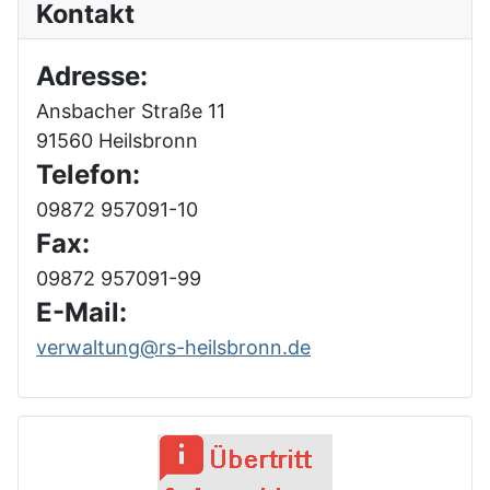
Kontakt
Adresse:
Ansbacher Straße 11
91560 Heilsbronn
Telefon:
09872 957091-10
Fax:
09872 957091-99
E-Mail:
verwaltung@rs-heilsbronn.de