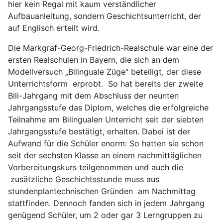
hier kein Regal mit kaum verständlicher
Aufbauanleitung, sondern Geschichtsunterricht, der
auf Englisch erteilt wird.
Die Markgraf-Georg-Friedrich-Realschule war eine der
ersten Realschulen in Bayern, die sich an dem
Modellversuch „Bilinguale Züge“ beteiligt, der diese
Unterrichtsform erprobt. So hat bereits der zweite
Bili-Jahrgang mit dem Abschluss der neunten
Jahrgangsstufe das Diplom, welches die erfolgreiche
Teilnahme am Bilingualen Unterricht seit der siebten
Jahrgangsstufe bestätigt, erhalten. Dabei ist der
Aufwand für die Schüler enorm: So hatten sie schon
seit der sechsten Klasse an einem nachmittäglichen
Vorbereitungskurs teilgenommen und auch die
zusätzliche Geschichtsstunde muss aus
stundenplantechnischen Gründen am Nachmittag
stattfinden. Dennoch fanden sich in jedem Jahrgang
genügend Schüler, um 2 oder gar 3 Lerngruppen zu