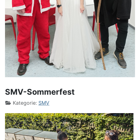
SMV-Sommerfest
Kategorie:
SMV