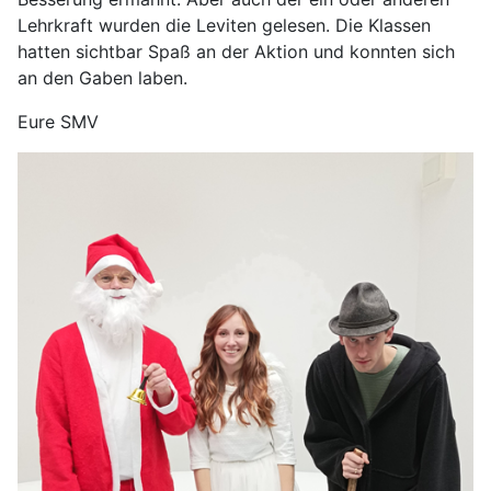
Lehrkraft wurden die Leviten gelesen. Die Klassen
hatten sichtbar Spaß an der Aktion und konnten sich
an den Gaben laben.
Eure SMV