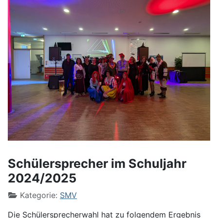
Schülersprecher im Schuljahr
2024/2025
Kategorie:
SMV
Die Schülersprecherwahl hat zu folgendem Ergebnis