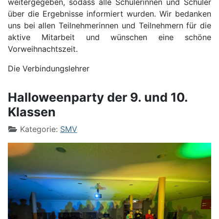
weitergegeben, sodass alle Schülerinnen und Schüler
über die Ergebnisse informiert wurden. Wir bedanken
uns bei allen Teilnehmerinnen und Teilnehmern für die
aktive Mitarbeit und wünschen eine schöne
Vorweihnachtszeit.
Die Verbindungslehrer
Halloweenparty der 9. und 10.
Klassen
Kategorie:
SMV