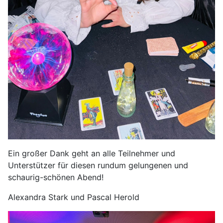
Ein großer Dank geht an alle Teilnehmer und
Unterstützer für diesen rundum gelungenen und
schaurig-schönen Abend!
Alexandra Stark und Pascal Herold