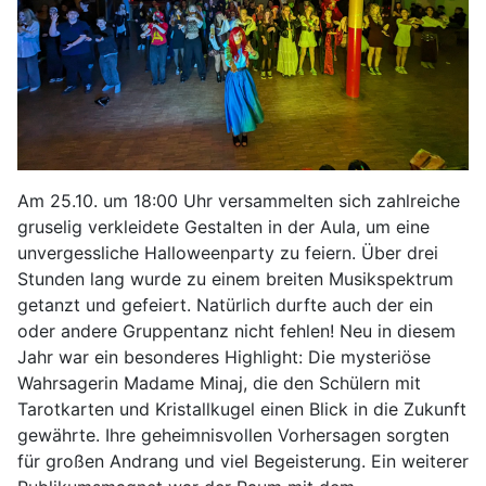
Am 25.10. um 18:00 Uhr versammelten sich zahlreiche
gruselig verkleidete Gestalten in der Aula, um eine
unvergessliche Halloweenparty zu feiern. Über drei
Stunden lang wurde zu einem breiten Musikspektrum
getanzt und gefeiert. Natürlich durfte auch der ein
oder andere Gruppentanz nicht fehlen! Neu in diesem
Jahr war ein besonderes Highlight: Die mysteriöse
Wahrsagerin Madame Minaj, die den Schülern mit
Tarotkarten und Kristallkugel einen Blick in die Zukunft
gewährte. Ihre geheimnisvollen Vorhersagen sorgten
für großen Andrang und viel Begeisterung. Ein weiterer