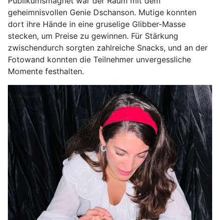
Publikumsmagnet war der Raum mit dem
geheimnisvollen Genie Dschanson. Mutige konnten
dort ihre Hände in eine gruselige Glibber-Masse
stecken, um Preise zu gewinnen. Für Stärkung
zwischendurch sorgten zahlreiche Snacks, und an der
Fotowand konnten die Teilnehmer unvergessliche
Momente festhalten.