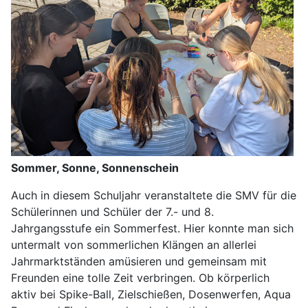
Sommer, Sonne, Sonnenschein
Auch in diesem Schuljahr veranstaltete die SMV für die
Schülerinnen und Schüler der 7.- und 8.
Jahrgangsstufe ein Sommerfest. Hier konnte man sich
untermalt von sommerlichen Klängen an allerlei
Jahrmarktständen amüsieren und gemeinsam mit
Freunden eine tolle Zeit verbringen. Ob körperlich
aktiv bei Spike-Ball, Zielschießen, Dosenwerfen, Aqua