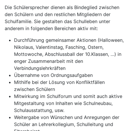
Die Schülersprecher dienen als Bindeglied zwischen
den Schülern und den restlichen Mitgliedern der
Schulfamilie. Sie gestalten das Schulleben unter
anderem in folgenden Bereichen aktiv mit:
Durchführung gemeinsamer Aktionen (Halloween,
Nikolaus, Valentinstag, Fasching, Ostern,
Mottowoche, Abschlussball der 10.Klassen, …) in
enger Zusammenarbeit mit den
Verbindungslehrkräften
Übernahme von Ordnungsaufgaben
Mithilfe bei der Lösung von Konfliktfällen
zwischen Schülern
Mitwirkung im Schulforum und somit auch aktive
Mitgestaltung von Inhalten wie Schulneubau,
Schulausstattung, usw.
Weitergabe von Wünschen und Anregungen der
Schüler an Lehrerkollegium, Schulleitung und