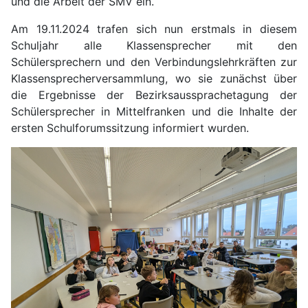
und die Arbeit der SMV ein.
Am 19.11.2024 trafen sich nun erstmals in diesem
Schuljahr alle Klassensprecher mit den
Schülersprechern und den Verbindungslehrkräften zur
Klassensprecherversammlung, wo sie zunächst über
die Ergebnisse der Bezirksaussprachetagung der
Schülersprecher in Mittelfranken und die Inhalte der
ersten Schulforumssitzung informiert wurden.