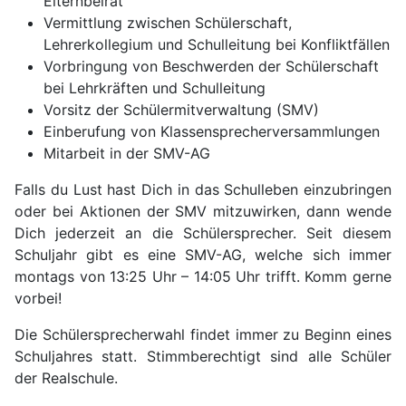
Elternbeirat
Vermittlung zwischen Schülerschaft,
Lehrerkollegium und Schulleitung bei Konfliktfällen
Vorbringung von Beschwerden der Schülerschaft
bei Lehrkräften und Schulleitung
Vorsitz der Schülermitverwaltung (SMV)
Einberufung von Klassensprecherversammlungen
Mitarbeit in der SMV-AG
Falls du Lust hast Dich in das Schulleben einzubringen
oder bei Aktionen der SMV mitzuwirken, dann wende
Dich jederzeit an die Schülersprecher. Seit diesem
Schuljahr gibt es eine SMV-AG, welche sich immer
montags von 13:25 Uhr – 14:05 Uhr trifft. Komm gerne
vorbei!
Die Schülersprecherwahl findet immer zu Beginn eines
Schuljahres statt. Stimmberechtigt sind alle Schüler
der Realschule.