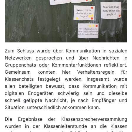
Zum Schluss wurde über Kommunikation in sozialen
Netzwerken gesprochen und über Nachrichten in
Gruppenchats oder Kommentarfunktionen reflektiert.
Gemeinsam konnten hier Verhaltensregeln für
Klassenchats festgelegt werden. Insgesamt wurde
allen beteiligten bewusst, dass Kommunikation mit
digitalen Endgeräten schwierig sein und dieselbe
schnell getippte Nachricht, je nach Empfänger und
Situation, unterschiedlich ankommen kann.
Die Ergebnisse der Klassensprecherversammlung
wurden in der Klassenleiterstunde an die Klassen