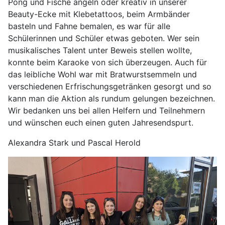
Pong und Fische angeln oder kreativ in unserer
Beauty-Ecke mit Klebetattoos, beim Armbänder
basteln und Fahne bemalen, es war für alle
Schülerinnen und Schüler etwas geboten. Wer sein
musikalisches Talent unter Beweis stellen wollte,
konnte beim Karaoke von sich überzeugen. Auch für
das leibliche Wohl war mit Bratwurstsemmeln und
verschiedenen Erfrischungsgetränken gesorgt und so
kann man die Aktion als rundum gelungen bezeichnen.
Wir bedanken uns bei allen Helfern und Teilnehmern
und wünschen euch einen guten Jahresendspurt.
Alexandra Stark und Pascal Herold