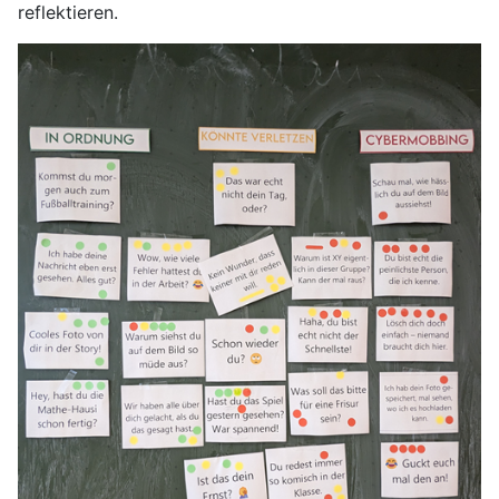
reflektieren.