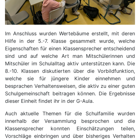
Im Anschluss wurden Wertebäume erstellt, mit deren
Hilfe in der 5.-7. Klasse gesammelt wurde, welche
Eigenschaften für einen Klassensprecher entscheidend
sind und auf welche Art man Mitschülerinnen und
Mitschüler im Schulalltag aktiv unterstützen kann. Die
8.-10. Klassen diskutierten über die Vorbildfunktion,
welche sie für jüngere Kinder einnehmen und
besprachen Verhaltensweisen, die aktiv zu einer guten
Schulgemeinschaft beitragen können. Die Ergebnisse
dieser Einheit findet ihr in der G-Aula.
Auch aktuelle Themen für die Schulfamilie wurden
innerhalb der Versammlung besprochen und die
Klassensprecher konnten Einschätzungen teilen,
Vorschläge einbringen und über bisheriges Verhalten