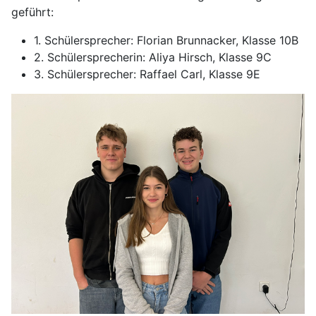
geführt:
1. Schülersprecher: Florian Brunnacker, Klasse 10B
2. Schülersprecherin: Aliya Hirsch, Klasse 9C
3. Schülersprecher: Raffael Carl, Klasse 9E