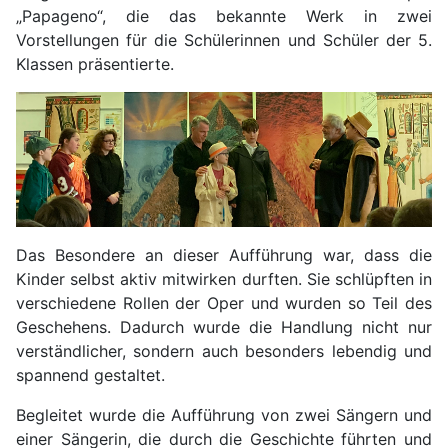
„Papageno“, die das bekannte Werk in zwei
Vorstellungen für die Schülerinnen und Schüler der 5.
Klassen präsentierte.
Das Besondere an dieser Aufführung war, dass die
Kinder selbst aktiv mitwirken durften. Sie schlüpften in
verschiedene Rollen der Oper und wurden so Teil des
Geschehens. Dadurch wurde die Handlung nicht nur
verständlicher, sondern auch besonders lebendig und
spannend gestaltet.
Begleitet wurde die Aufführung von zwei Sängern und
einer Sängerin, die durch die Geschichte führten und