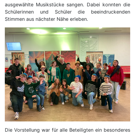
ausgewählte Musikstücke sangen. Dabei konnten die
Schülerinnen und Schüler die beeindruckenden
Stimmen aus nächster Nähe erleben.
Die Vorstellung war für alle Beteiligten ein besonderes