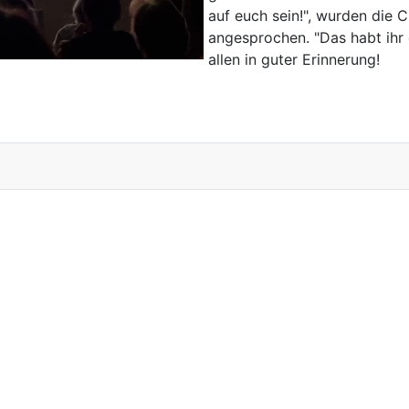
auf euch sein!", wurden die
angesprochen. "Das habt ihr 
allen in guter Erinnerung!