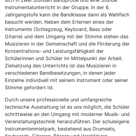
sich in zwei Stunden Bandprobe und eine Stunde
Instrumentalunterricht in der Gruppe. In der 6.
Jahrgangstufe kann die Bandklasse dann als Wahlfach
besucht werden. Neben dem Erlernen eines der
Instrumente (Schlagzeug, Keyboard, Bass oder
Gitarre) und dem Umgang mit der Stimme stehen das
Musizieren in der Gemeinschaft und die Förderung der
Konzentrations- und Leistungsfähigkeit der
Schülerinnen und Schüler im Mittelpunkt der Arbeit.
Zielsetzung des Unterrichts ist das Musizieren in
verschiedenen Bandbesetzungen, in denen jeder
Einzelne individuell mit seinem Instrument oder seiner
Stimme gefordert ist.
Durch unsere professionelle und umfangreiche
technische Ausstattung ist es uns möglich, die Schüler
schrittweise an den Umgang mit moderner Musik- und
Veranstaltungstechnik heranzuführen. Der schuleigene
Instrumentenmietpark, bestehend aus Drumsets,