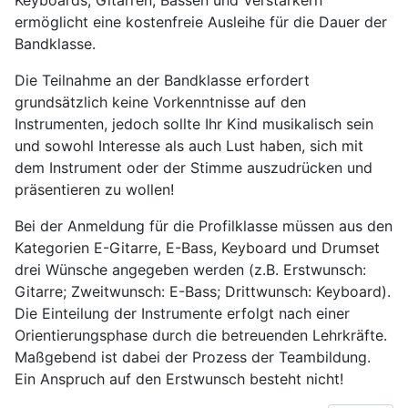
Keyboards, Gitarren, Bässen und Verstärkern
ermöglicht eine kostenfreie Ausleihe für die Dauer der
Bandklasse.
Die Teilnahme an der Bandklasse erfordert
grundsätzlich keine Vorkenntnisse auf den
Instrumenten, jedoch sollte Ihr Kind musikalisch sein
und sowohl Interesse als auch Lust haben, sich mit
dem Instrument oder der Stimme auszudrücken und
präsentieren zu wollen!
Bei der Anmeldung für die Profilklasse müssen aus den
Kategorien E-Gitarre, E-Bass, Keyboard und Drumset
drei Wünsche angegeben werden (z.B. Erstwunsch:
Gitarre; Zweitwunsch: E-Bass; Drittwunsch: Keyboard).
Die Einteilung der Instrumente erfolgt nach einer
Orientierungsphase durch die betreuenden Lehrkräfte.
Maßgebend ist dabei der Prozess der Teambildung.
Ein Anspruch auf den Erstwunsch besteht nicht!