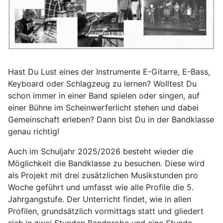
Hast Du Lust eines der Instrumente E-Gitarre, E-Bass,
Keyboard oder Schlagzeug zu lernen? Wolltest Du
schon immer in einer Band spielen oder singen, auf
einer Bühne im Scheinwerferlicht stehen und dabei
Gemeinschaft erleben? Dann bist Du in der Bandklasse
genau richtig!
Auch im Schuljahr 2025/2026 besteht wieder die
Möglichkeit die Bandklasse zu besuchen. Diese wird
als Projekt mit drei zusätzlichen Musikstunden pro
Woche geführt und umfasst wie alle Profile die 5.
Jahrgangstufe. Der Unterricht findet, wie in allen
Profilen, grundsätzlich vormittags statt und gliedert