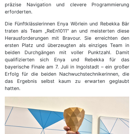
präzise Navigation und clevere Programmierung
erforderten.
Die Fünftklässlerinnen Enya Wörlein und Rebekka Bär
traten als Team „ReEn1011" an und meisterten diese
Herausforderungen mit Bravour. Sie erreichten den
ersten Platz und überzeugten als einziges Team in
beiden Durchgängen mit voller Punktzahl. Damit
qualifizierten sich Enya und Rebekka für das
bayerische Finale am 7. Juli in Ingolstadt – ein großer
Erfolg für die beiden Nachwuchstechnikerinnen, die
das Ergebnis selbst kaum zu erwarten geglaubt
hatten.