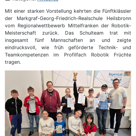
Mit einer starken Vorstellung kehrten die Fünftklässler
der Markgraf-Georg-Friedrich-Realschule Heilsbronn
vom Regionalwettbewerb Mittelfranken der Robotik-
Meisterschaft zurück. Das Schulteam trat mit
insgesamt fünf Mannschaften an und zeigte
eindrucksvoll, wie früh geförderte Technik- und
Teamkompetenzen im Profilfach Robotik Früchte
tragen.