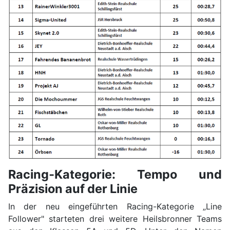
Racing‑Kategorie: Tempo und
Präzision auf der Linie
In der neu eingeführten Racing-Kategorie „Line
Follower" starteten drei weitere Heilsbronner Teams