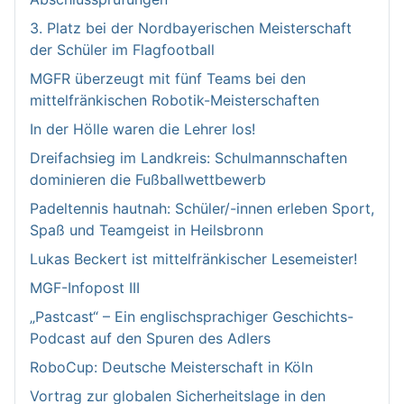
3. Platz bei der Nordbayerischen Meisterschaft
der Schüler im Flagfootball
MGFR überzeugt mit fünf Teams bei den
mittelfränkischen Robotik-Meisterschaften
In der Hölle waren die Lehrer los!
Dreifachsieg im Landkreis: Schulmannschaften
dominieren die Fußballwettbewerb
Padeltennis hautnah: Schüler/-innen erleben Sport,
Spaß und Teamgeist in Heilsbronn
Lukas Beckert ist mittelfränkischer Lesemeister!
MGF-Infopost III
„Pastcast“ – Ein englischsprachiger Geschichts-
Podcast auf den Spuren des Adlers
RoboCup: Deutsche Meisterschaft in Köln
Vortrag zur globalen Sicherheitslage in den