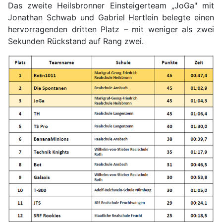
Das zweite Heilsbronner Einsteigerteam „JoGa" mit
Jonathan Schwab und Gabriel Hertlein belegte einen
hervorragenden dritten Platz – mit weniger als zwei
Sekunden Rückstand auf Rang zwei.