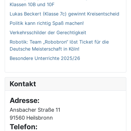
Klassen 10B und 10F
Lukas Beckert (Klasse 7c) gewinnt Kreisentscheid
Politik kann richtig Spaß machen!
Verkehrsschilder der Gerechtigkeit
Robotik: Team „Robobron“ löst Ticket für die
Deutsche Meisterschaft in Köln!
Besondere Unterrichte 2025/26
Kontakt
Adresse:
Ansbacher Straße 11
91560 Heilsbronn
Telefon: