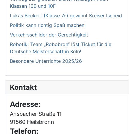
Klassen 10B und 10F
Lukas Beckert (Klasse 7c) gewinnt Kreisentscheid
Politik kann richtig Spaß machen!
Verkehrsschilder der Gerechtigkeit
Robotik: Team „Robobron“ löst Ticket für die
Deutsche Meisterschaft in Köln!
Besondere Unterrichte 2025/26
Kontakt
Adresse:
Ansbacher Straße 11
91560 Heilsbronn
Telefon: