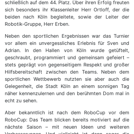
schließlich auf dem 44. Platz. Über ihren Erfolg freuten
sich besonders ihr Klassenleiter Herr Ortloff, der die
beiden nach Köln begleitete, sowie der Leiter der
Robotik-Gruppe, Herr Erben.
Neben den sportlichen Ergebnissen war das Turnier
vor allem ein unvergessliches Erlebnis für Sven und
Adrian. In den Hallen von Köln wurde getüftelt,
geschraubt, programmiert und gemeinsam gefeiert –
stets geprägt von gegenseitigem Respekt und großer
Hilfsbereitschaft zwischen den Teams. Neben dem
sportlichen Wettbewerb nutzten sie aber auch die
Gelegenheit, die Stadt Köln an einem sonnigen Tag
näher kennenzulernen und den berühmten Dom mal in
echt zu sehen.
Aber bekanntlich ist nach dem RoboCup vor dem
RoboCup: Das Team blicken bereits motiviert auf die
nächste Saison – mit neuen Ideen und weiteren