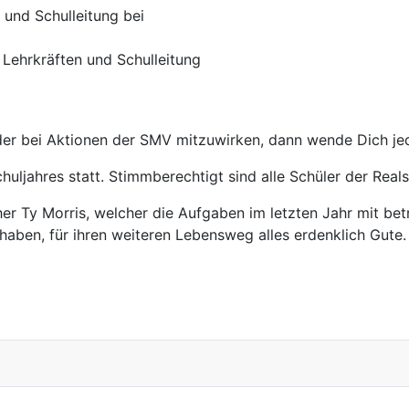
 und Schulleitung bei
Lehrkräften und Schulleitung
oder bei Aktionen der SMV mitzuwirken, dann wende Dich jed
uljahres statt. Stimmberechtigt sind alle Schüler der Reals
er Ty Morris, welcher die Aufgaben im letzten Jahr mit b
haben, für ihren weiteren Lebensweg alles erdenklich Gute.