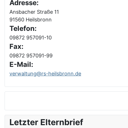
Adresse:
Ansbacher Straße 11
91560 Heilsbronn
Telefon:
09872 957091-10
Fax:
09872 957091-99
E-Mail:
verwaltung@rs-heilsbronn.de
Letzter Elternbrief