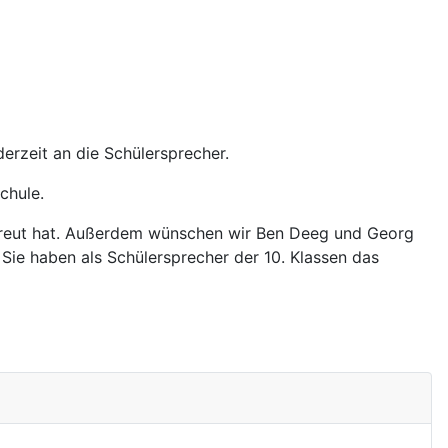
erzeit an die Schülersprecher.
chule.
etreut hat. Außerdem wünschen wir Ben Deeg und Georg
 Sie haben als Schülersprecher der 10. Klassen das