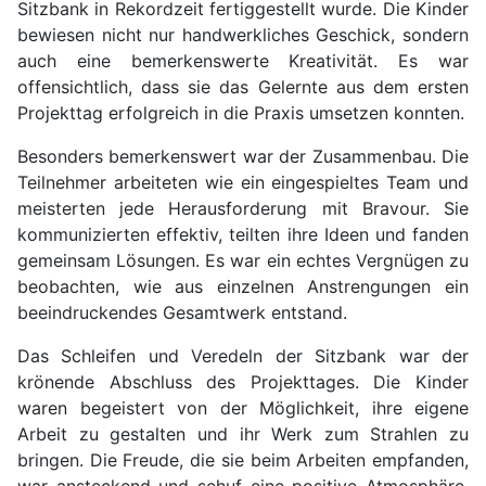
Sitzbank in Rekordzeit fertiggestellt wurde. Die Kinder
bewiesen nicht nur handwerkliches Geschick, sondern
auch eine bemerkenswerte Kreativität. Es war
offensichtlich, dass sie das Gelernte aus dem ersten
Projekttag erfolgreich in die Praxis umsetzen konnten.
Besonders bemerkenswert war der Zusammenbau. Die
Teilnehmer arbeiteten wie ein eingespieltes Team und
meisterten jede Herausforderung mit Bravour. Sie
kommunizierten effektiv, teilten ihre Ideen und fanden
gemeinsam Lösungen. Es war ein echtes Vergnügen zu
beobachten, wie aus einzelnen Anstrengungen ein
beeindruckendes Gesamtwerk entstand.
Das Schleifen und Veredeln der Sitzbank war der
krönende Abschluss des Projekttages. Die Kinder
waren begeistert von der Möglichkeit, ihre eigene
Arbeit zu gestalten und ihr Werk zum Strahlen zu
bringen. Die Freude, die sie beim Arbeiten empfanden,