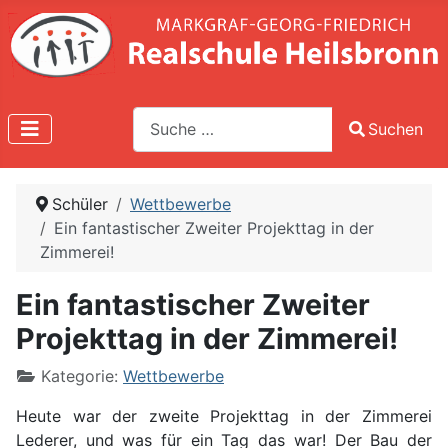
Suche
Suchen
Type 2 or more characters for results.
Schüler
Wettbewerbe
Ein fantastischer Zweiter Projekttag in der
Zimmerei!
Ein fantastischer Zweiter
Projekttag in der Zimmerei!
Kategorie:
Wettbewerbe
Heute war der zweite Projekttag in der Zimmerei
Lederer, und was für ein Tag das war! Der Bau der