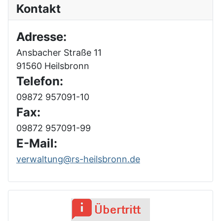
Kontakt
Adresse:
Ansbacher Straße 11
91560 Heilsbronn
Telefon:
09872 957091-10
Fax:
09872 957091-99
E-Mail:
verwaltung@rs-heilsbronn.de