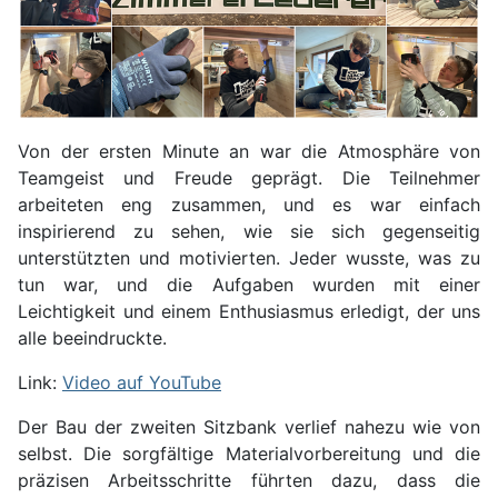
Von der ersten Minute an war die Atmosphäre von
Teamgeist und Freude geprägt. Die Teilnehmer
arbeiteten eng zusammen, und es war einfach
inspirierend zu sehen, wie sie sich gegenseitig
unterstützten und motivierten. Jeder wusste, was zu
tun war, und die Aufgaben wurden mit einer
Leichtigkeit und einem Enthusiasmus erledigt, der uns
alle beeindruckte.
Link:
Video auf YouTube
Der Bau der zweiten Sitzbank verlief nahezu wie von
selbst. Die sorgfältige Materialvorbereitung und die
präzisen Arbeitsschritte führten dazu, dass die