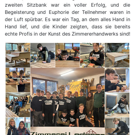
zweiten Sitzbank war ein voller Erfolg, und die
Begeisterung und Euphorie der Teilnehmer waren in
der Luft spürbar. Es war ein Tag, an dem alles Hand in
Hand lief, und die Kinder zeigten, dass sie bereits
echte Profis in der Kunst des Zimmererhandwerks sind!