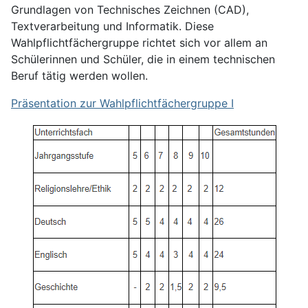
Grundlagen von Technisches Zeichnen (CAD),
Textverarbeitung und Informatik. Diese
Wahlpflichtfächergruppe richtet sich vor allem an
Schülerinnen und Schüler, die in einem technischen
Beruf tätig werden wollen.
Präsentation zur Wahlpflichtfächergruppe I